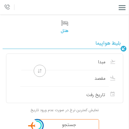
هتل
بلیط هواپیما
نمایش کمترین نرخ در صورت عدم ورود تاریخ
جستجو