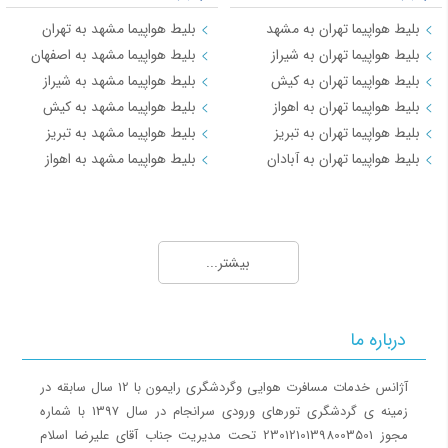
بلیط هواپیما تهران به مشهد
بلیط هواپیما مشهد به تهران
بلیط هواپیما تهران به شیراز
بلیط هواپیما مشهد به اصفهان
بلیط هواپیما تهران به کیش
بلیط هواپیما مشهد به شیراز
بلیط هواپیما تهران به اهواز
بلیط هواپیما مشهد به کیش
بلیط هواپیما تهران به تبریز
بلیط هواپیما مشهد به تبریز
بلیط هواپیما تهران به آبادان
بلیط هواپیما مشهد به اهواز
مسیرهای منتخب بلیط هواپیما و چارتر 3
بلیط هواپیما کیش به تهران
بیشتر...
بلیط هواپیما کیش به شیراز
بلیط هواپیما کیش به مشهد
بلیط هواپیما کیش به اصفهان
درباره ما
بلیط هواپیما کیش به اهواز
بلیط هواپیما کیش به بندرعباس
آژانس خدمات مسافرت هوایی وگردشگری رایمون با 12 سال سابقه در
زمینه ی گردشگری تورهای ورودی سرانجام در سال 1397 با شماره
مسیرهای منتخب بلیط هواپیما و چارتر 4
مجوز 23012101398003501 تحت مدیریت جناب آقای علیرضا اسلام