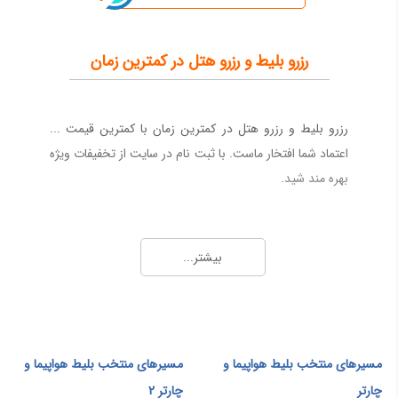
رزرو بلیط و رزرو هتل در کمترین زمان
رزرو بلیط و رزرو هتل در کمترین زمان با کمترین قیمت ...
اعتماد شما افتخار ماست. با ثبت نام در سایت از تخفیفات ویژه
بهره مند شید.
بیشتر...
مسیرهای منتخب بلیط هواپیما و
مسیرهای منتخب بلیط هواپیما و
چارتر
چارتر 2