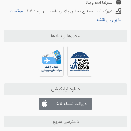
علیرضا اسلام پناه
شهرک غرب مجتمع تجاری پلاتین طبقه اول واحد 117
موقعیت
ما بر روی نقشه
مجوزها و نمادها
دانلود اپلیکیشن
دریافت نسخه iOS
دسترسی سریع